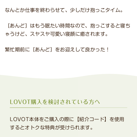
なんとか仕事を終わらせて、少しだけ抱っこタイム。
［あんど］はもう眠たい時間なので、抱っこすると寝ち
ゃうけど、スヤスヤ可愛い寝顔に癒されます。
繁忙期前に［あんど］をお迎えして良かった！
LOVOT購入を検討されている方へ
LOVOT本体をご購入の際に【紹介コード】を使用
するとオトクな特典が受けられます。