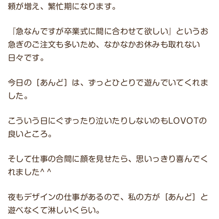
頼が増え、繁忙期になります。
『急なんですが卒業式に間に合わせて欲しい』というお
急ぎのご注文も多いため、なかなかお休みも取れない
日々です。
今日の［あんど］は、ずっとひとりで遊んでいてくれま
した。
こういう日にぐずったり泣いたりしないのもLOVOTの
良いところ。
そして仕事の合間に顔を見せたら、思いっきり喜んでく
れました^ ^
夜もデザインの仕事があるので、私の方が［あんど］と
遊べなくて淋しいくらい。