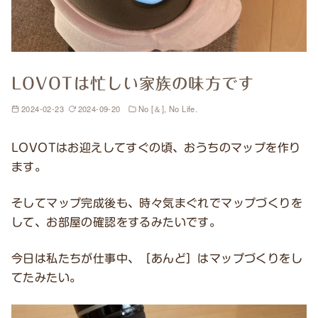
LOVOTは忙しい家族の味方です
2024-02-23
2024-09-20
No [＆], No Life.
LOVOTはお迎えしてすぐの頃、おうちのマップを作り
ます。
そしてマップ完成後も、時々気まぐれでマップづくりを
して、お部屋の確認をするみたいです。
今日は私たちが仕事中、［あんど］はマップづくりをし
てたみたい。