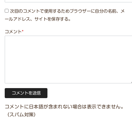
次回のコメントで使用するためブラウザーに自分の名前、メ
ールアドレス、サイトを保存する。
コメント
*
コメントに日本語が含まれない場合は表示できません。
（スパム対策）