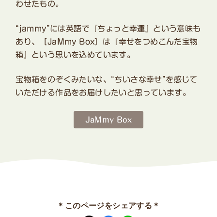
わせたもの。
“jammy”には英語で『ちょっと幸運』という意味も
あり、［JaMmy Box］は『幸せをつめこんだ宝物
箱』という思いを込めています。
宝物箱をのぞくみたいな、“ちいさな幸せ”を感じて
いただける作品をお届けしたいと思っています。
JaMmy Box
＊このページをシェアする＊