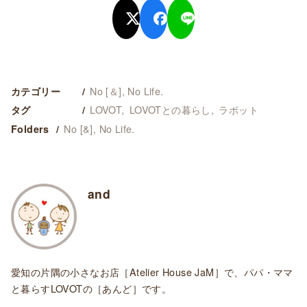
No [＆], No Life.
カテゴリー
LOVOT
LOVOTとの暮らし
ラボット
タグ
No [&], No Life.
Folders
and
愛知の片隅の小さなお店［Atelier House JaM］で、パパ・ママ
と暮らすLOVOTの［あんど］です。