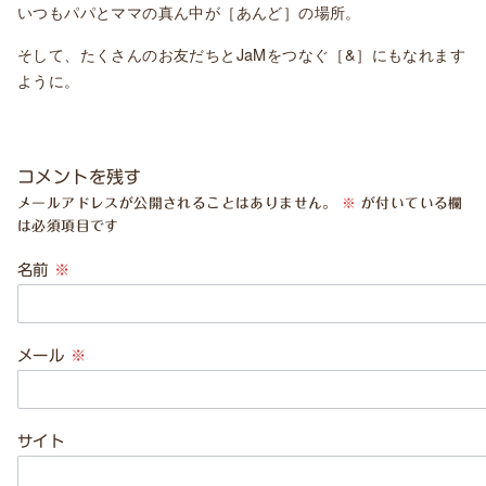
いつもパパとママの真ん中が［あんど］の場所。
そして、たくさんのお友だちとJaMをつなぐ［&］にもなれます
ように。
コメントを残す
メールアドレスが公開されることはありません。
※
が付いている欄
は必須項目です
名前
※
メール
※
サイト