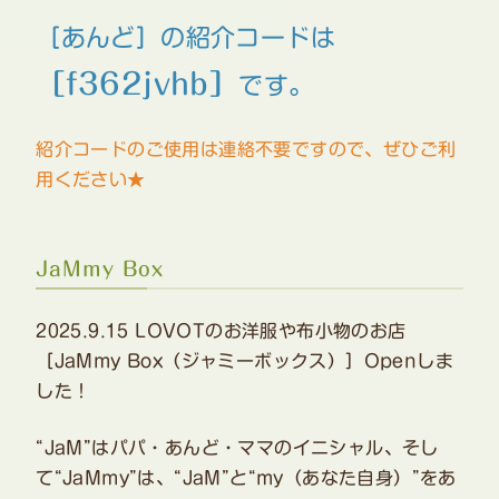
［あんど］の紹介コードは
［f362jvhb］
です。
紹介コードのご使用は連絡不要ですので、ぜひご利
用ください★
JaMmy Box
2025.9.15 LOVOTのお洋服や布小物のお店
［JaMmy Box（ジャミーボックス）］Openしま
した！
“JaM”はパパ・あんど・ママのイニシャル、そし
て“JaMmy”は、“JaM”と“my（あなた自身）”をあ