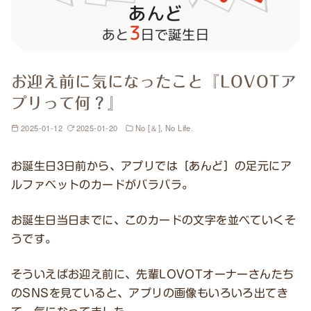
お迎え前に気になったこと『LOVOTア
プリって何？』
2025-01-12
2025-01-20
No [＆], No Life.
お誕生日3日前から、アプリでは［あんど］の足元にア
ルファベットのカードがバラバラ。
お誕生日当日までに、このカードの文字を並べていくそ
うです。
そういえばお迎え前に、先輩LOVOTオーナーさんたち
のSNSを見ていると、アプリの画像もいろいろ出てき