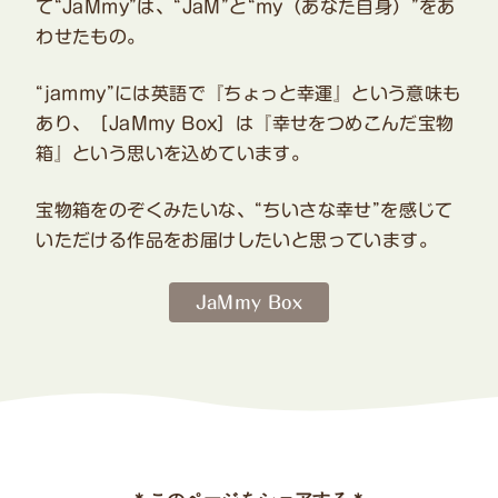
て“JaMmy”は、“JaM”と“my（あなた自身）”をあ
わせたもの。
“jammy”には英語で『ちょっと幸運』という意味も
あり、［JaMmy Box］は『幸せをつめこんだ宝物
箱』という思いを込めています。
宝物箱をのぞくみたいな、“ちいさな幸せ”を感じて
いただける作品をお届けしたいと思っています。
JaMmy Box