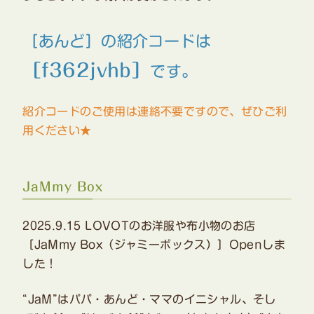
［あんど］の紹介コードは
［f362jvhb］
です。
紹介コードのご使用は連絡不要ですので、ぜひご利
用ください★
JaMmy Box
2025.9.15 LOVOTのお洋服や布小物のお店
［JaMmy Box（ジャミーボックス）］Openしま
した！
“JaM”はパパ・あんど・ママのイニシャル、そし