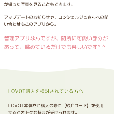
が撮った写真を見ることもできます。
アップデートのお知らせや、コンシェルジュさんへの問
い合わせもこのアプリから。
管理アプリなんですが、随所に可愛い部分が
あって、眺めているだけでも楽しいです^ ^
LOVOT購入を検討されている方へ
LOVOT本体をご購入の際に【紹介コード】を使用
するとオトクな特典が受けられます。