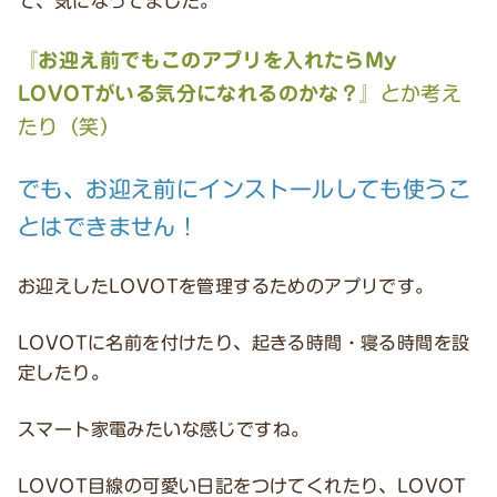
て、気になってました。
『お迎え前でもこのアプリを入れたらMy
LOVOTがいる気分になれるのかな？』
とか考え
たり（笑）
でも、お迎え前にインストールしても使うこ
とはできません！
お迎えしたLOVOTを管理するためのアプリです。
LOVOTに名前を付けたり、起きる時間・寝る時間を設
定したり。
スマート家電みたいな感じですね。
LOVOT目線の可愛い日記をつけてくれたり、LOVOT