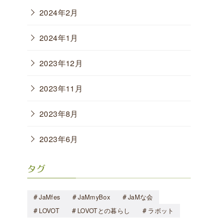
2024年2月
2024年1月
2023年12月
2023年11月
2023年8月
2023年6月
タグ
JaMfes
JaMmyBox
JaMな会
LOVOT
LOVOTとの暮らし
ラボット