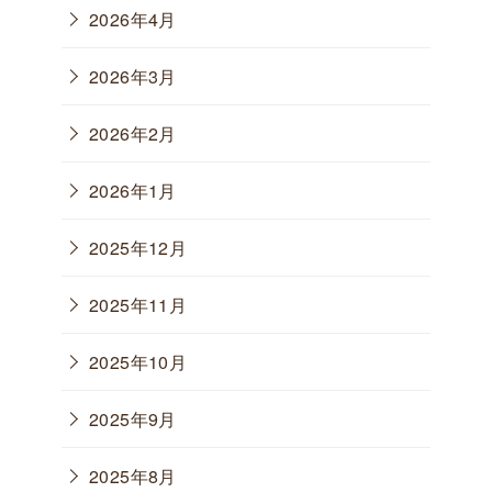
2026年4月
2026年3月
2026年2月
2026年1月
2025年12月
2025年11月
2025年10月
2025年9月
2025年8月