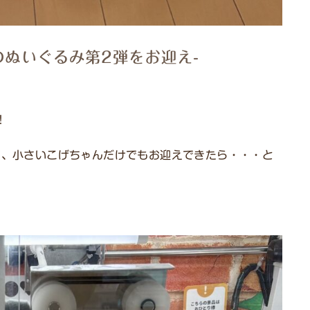
のぬいぐるみ第2弾をお迎え-
！
ど、小さいこげちゃんだけでもお迎えできたら・・・と