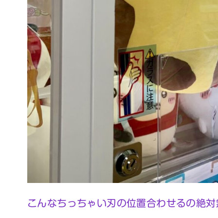
こんなちっちゃい刃の位置合わせるの絶対