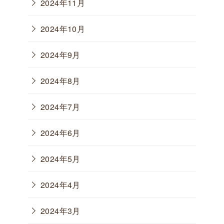
2024年11月
2024年10月
2024年9月
2024年8月
2024年7月
2024年6月
2024年5月
2024年4月
2024年3月