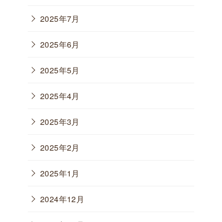
2025年7月
2025年6月
2025年5月
2025年4月
2025年3月
2025年2月
2025年1月
2024年12月