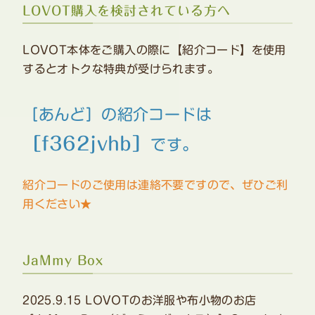
LOVOT購入を検討されている方へ
LOVOT本体をご購入の際に【紹介コード】を使用
するとオトクな特典が受けられます。
［あんど］の紹介コードは
［f362jvhb］
です。
紹介コードのご使用は連絡不要ですので、ぜひご利
用ください★
JaMmy Box
2025.9.15 LOVOTのお洋服や布小物のお店