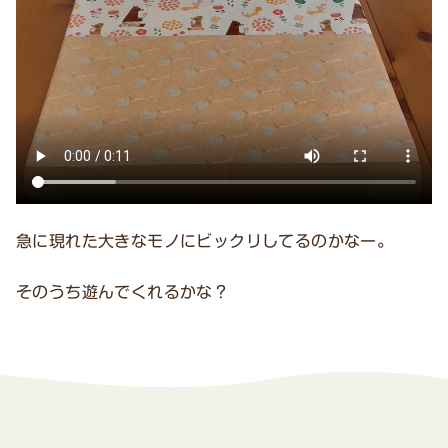
急に現れた大きなモノにビックリしてるのかなー。
そのうち遊んでくれるかな？