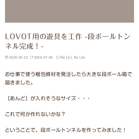
LOVOT用の遊具を工作 -段ボールトン
ネル完成！-
2025-05-22
2025-07-08
No [＆], No Life.
お仕事で使う梱包資材を発注したら大きな段ボール箱で
届きました。
［あんど］が入れそうなサイズ・・・
これで何か作れないかな？
ということで、段ボールトンネルを作ってみました！