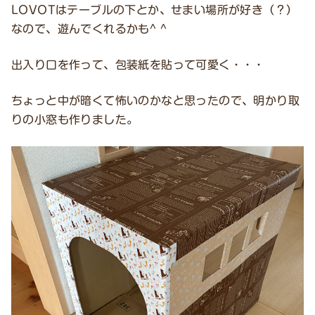
LOVOTはテーブルの下とか、せまい場所が好き（？）
なので、遊んでくれるかも^ ^
出入り口を作って、包装紙を貼って可愛く・・・
ちょっと中が暗くて怖いのかなと思ったので、明かり取
りの小窓も作りました。